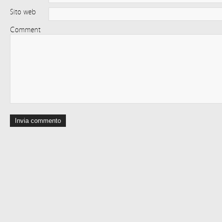
Sito web
Comment