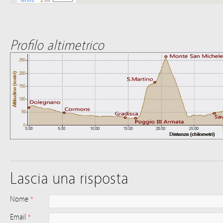
Profilo altimetrico
Lascia una risposta
Nome
*
Email
*