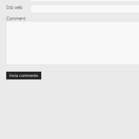
Sito web
Comment