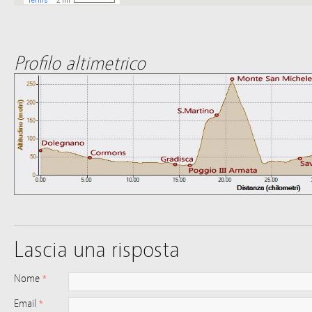
Profilo altimetrico
Lascia una risposta
Nome
*
Email
*