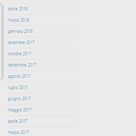
aprile 2018
marzo 2018
gennaio 2018
dicembre 2017
ottobre 2017
settembre 2017
agosto 2017
luglio 2017
giugno 2017
maggio 2017
aprile 2017
marzo 2017