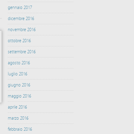
gennaio 2017
dicembre 2016
novembre 2016
ottobre 2016
settembre 2016
agosto 2016
luglio 2016
giugno 2016
maggio 2016
aprile 2016
marzo 2016
febbraio 2016