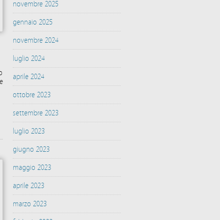
novembre 2025
gennaio 2025
novembre 2024
luglio 2024
o
aprile 2024
e
ottobre 2023
settembre 2023
luglio 2023
giugno 2023
maggio 2023
aprile 2023
marzo 2023