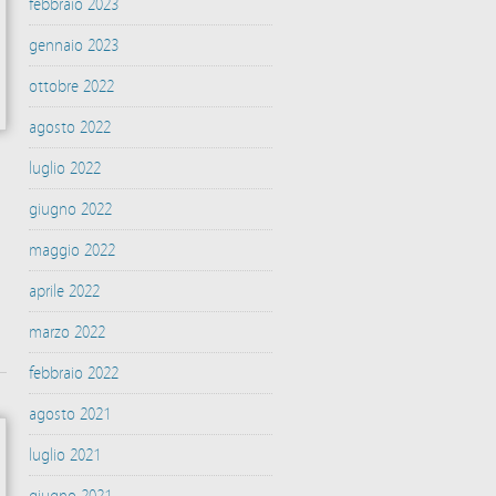
febbraio 2023
gennaio 2023
ottobre 2022
agosto 2022
luglio 2022
giugno 2022
maggio 2022
aprile 2022
marzo 2022
febbraio 2022
agosto 2021
luglio 2021