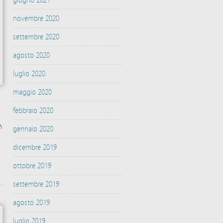
giugno 2021
novembre 2020
settembre 2020
agosto 2020
luglio 2020
maggio 2020
febbraio 2020
n
gennaio 2020
dicembre 2019
ottobre 2019
settembre 2019
agosto 2019
luglio 2019