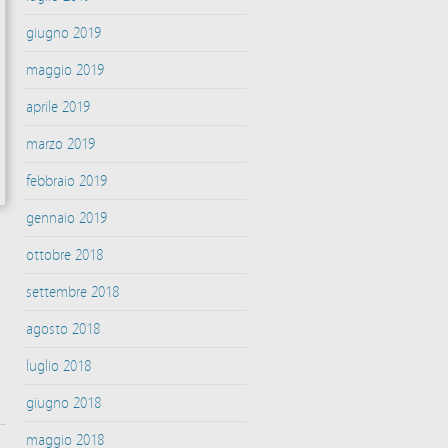
giugno 2019
maggio 2019
aprile 2019
marzo 2019
febbraio 2019
gennaio 2019
ottobre 2018
settembre 2018
agosto 2018
luglio 2018
giugno 2018
maggio 2018