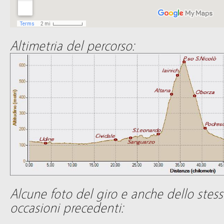
Altimetria del percorso:
Alcune foto del giro e anche dello stess
occasioni precedenti: