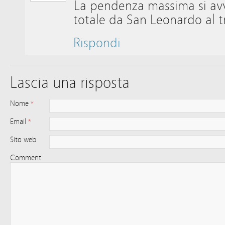
La pendenza massima si avv
totale da San Leonardo al tr
Rispondi
Lascia una risposta
Nome
*
Email
*
Sito web
Comment