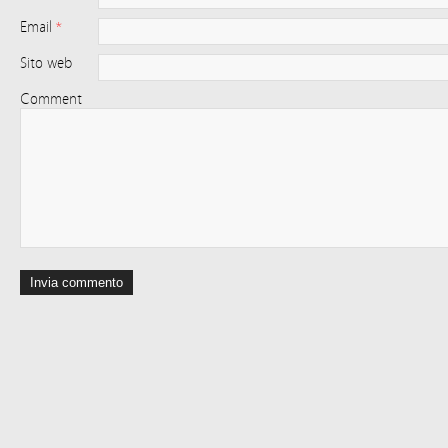
Email
*
Sito web
Comment