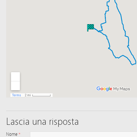
Lascia una risposta
Nome
*